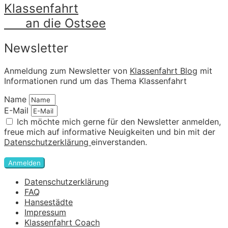
Klassenfahrt
an die Ostsee
Newsletter
Anmeldung zum Newsletter von
Klassenfahrt Blog
mit
Informationen rund um das Thema Klassenfahrt
Name
E-Mail
Ich möchte mich gerne für den Newsletter anmelden,
freue mich auf informative Neuigkeiten und bin mit der
Datenschutzerklärung
einverstanden.
Anmelden
Datenschutzerklärung
FAQ
Hansestädte
Impressum
Klassenfahrt Coach