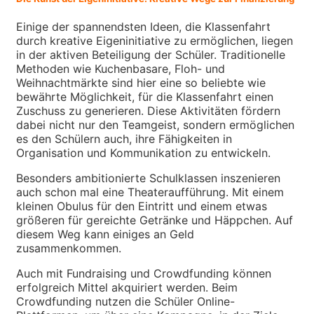
Einige der spannendsten Ideen, die Klassenfahrt
durch kreative Eigeninitiative zu ermöglichen, liegen
in der aktiven Beteiligung der Schüler. Traditionelle
Methoden wie Kuchenbasare, Floh- und
Weihnachtmärkte sind hier eine so beliebte wie
bewährte Möglichkeit, für die Klassenfahrt einen
Zuschuss zu generieren. Diese Aktivitäten fördern
dabei nicht nur den Teamgeist, sondern ermöglichen
es den Schülern auch, ihre Fähigkeiten in
Organisation und Kommunikation zu entwickeln.
Besonders ambitionierte Schulklassen inszenieren
auch schon mal eine Theateraufführung. Mit einem
kleinen Obulus für den Eintritt und einem etwas
größeren für gereichte Getränke und Häppchen. Auf
diesem Weg kann einiges an Geld
zusammenkommen.
Auch mit Fundraising und Crowdfunding können
erfolgreich Mittel akquiriert werden. Beim
Crowdfunding nutzen die Schüler Online-