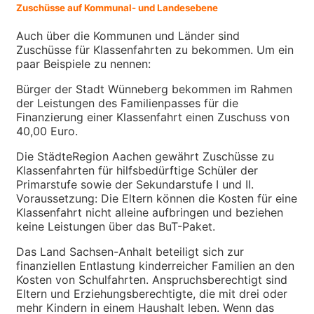
Zuschüsse auf Kommunal- und Landesebene
Auch über die Kommunen und Länder sind
Zuschüsse für Klassenfahrten zu bekommen. Um ein
paar Beispiele zu nennen:
Bürger der Stadt Wünneberg bekommen im Rahmen
der Leistungen des Familienpasses für die
Finanzierung einer Klassenfahrt einen Zuschuss von
40,00 Euro.
Die StädteRegion Aachen gewährt Zuschüsse zu
Klassenfahrten für hilfsbedürftige Schüler der
Primarstufe sowie der Sekundarstufe I und II.
Voraussetzung: Die Eltern können die Kosten für eine
Klassenfahrt nicht alleine aufbringen und beziehen
keine Leistungen über das BuT-Paket.
Das Land Sachsen-Anhalt beteiligt sich zur
finanziellen Entlastung kinderreicher Familien an den
Kosten von Schulfahrten. Anspruchsberechtigt sind
Eltern und Erziehungsberechtigte, die mit drei oder
mehr Kindern in einem Haushalt leben. Wenn das