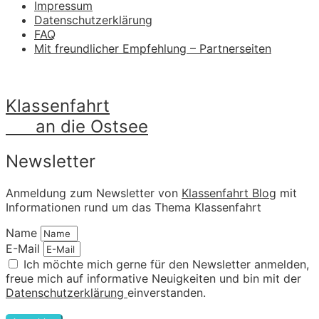
Impressum
Datenschutzerklärung
FAQ
Mit freundlicher Empfehlung – Partnerseiten
Klassenfahrt
an die Ostsee
Newsletter
Anmeldung zum Newsletter von
Klassenfahrt Blog
mit
Informationen rund um das Thema Klassenfahrt
Name
E-Mail
Ich möchte mich gerne für den Newsletter anmelden,
freue mich auf informative Neuigkeiten und bin mit der
Datenschutzerklärung
einverstanden.