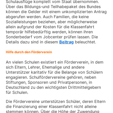
Schulausflüge komplett vom Staat übernommen.
Über das Bildungs-und Teilhabepaket des Bundes
können die Gelder mit einem unkomplizierten Antrag
abgerufen werden. Auch Familien, die keine
Sozialleistungen beziehen, aber möglicherweise
allein aufgrund der Kosten für die Klassenfahrt
temporär hilfebedürftig werden, können ihren
Sonderbedarf vom Jobcenter prüfen lassen. Die
Details dazu sind in diesem
Beitrag
beleuchtet.
Hilfe durch den Förderverein
An vielen Schulen existiert ein Förderverein, in dem
sich Eltern, Lehrer, Ehemalige und andere
Unterstützer karitativ für die Belange von Schülern
engagieren. Schulfördervereine gehören, neben
Stiftungen, Sponsoren und Privatpersonen, in
Deutschland zu den wichtigsten Drittmittelgebern
für Schulen.
Die Fördervereine unterstützen Schüler, deren Eltern
die Finanzierung einer Klassenfahrt nicht alleine
stemmen können. Über die Höhe der Zuwendung