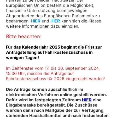
Europäischen Union besteht die Möglichkeit,
finanzielle Unterstützung beim jeweiligen
Abgeordneten des Europäischen Parlaments zu
beantragen.
HIER
und
HIER
kann sich die Klasse
weitere Informationen dazu einholen.
Bitte beachten:
Für das Kalenderjahr 2025 beginnt die Frist zur
Antragstellung auf Fahrkostenzuschuss in
wenigen Tagen!
Im Zeitfenster vom 17. bis 30. September 2024,
15.00 Uhr, müssen die Anträge auf
Fahrkostenzuschuss für 2025 eingereicht werden!
Die Anträge können ausschließlich im
elektronischen Verfahren online gestellt werden.
Dafür wird im festgelegten Zeitraum
HIER
eine
Eingabemaske bereitgestellt. Die Zuschüsse
werden dann nach Maßgabe der zur Verfügung
stehenden Haushaltsmittel und nach festgelegten