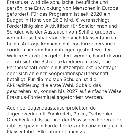
Erasmus+ wird die schulische, berufliche und
persönliche Entwicklung von Menschen in Europa
gefördert. Für das Programm ist seit 2020 ein
Budget in Höhe von 26,2 Mrd. € veranschlagt.
Förderfähig sind Aktivitäten für Schülerinnen und
Schüler, wie der Austausch von Schülergruppen,
worunter selbstverständlich auch Klassenfahrten
fallen. Anträge können nicht von Einzelpersonen
sondern nur von Einrichtungen gestellt werden.
Welche Aktivitäten gefördert werden, hängt davon
ab, ob sich die Schule akkreditieren lässt, eine
Partnerschaft oder ein Kurzzeitprojekt beantragt
oder sich an einer Kooperationspartnerschaft
beteiligt. Für die meisten Schulen ist die
Akkreditierung die erste Wahl. Sobald das
geschehen ist, können bis 2027 auf einfache Weise
Erasmus-Fördermittel angefordert werden.
Auch bei Jugendaustauschprojekten der
Jugendwerke mit Frankreich, Polen, Tschechien,
Griechenland, Israel und der Russischen Föderation
gibt es spezielle Fördertöpfe zur Finanzierung einer
Klassenfahrt. Alle Informationen zu