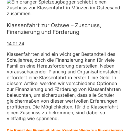
Klassenfahrt zur Ostsee – Zuschuss,
Finanzierung und Förderung
14.01.24
Klassenfahrten sind ein wichtiger Bestandteil des
Schuljahres, doch die Finanzierung kann für viele
Familien eine Herausforderung darstellen. Neben
vorausschauender Planung und Organisationstalent
erfordert eine Klassenfahrt in erster Linie Geld. In
diesem Artikel werden wir verschiedene Optionen
zur Finanzierung und Förderung von Klassenfahrten
beleuchten, um sicherzustellen, dass alle Schüler
gleichermaßen von dieser wertvollen Erfahrungen
profitieren. Die Möglichkeiten, für die Klassenfahrt
einen Zuschuss zu bekommen, sind dabei so
vielfältig wie spannend.
Die Kunst der Eigeninitiative: Kreative Wege zur Finanzierung