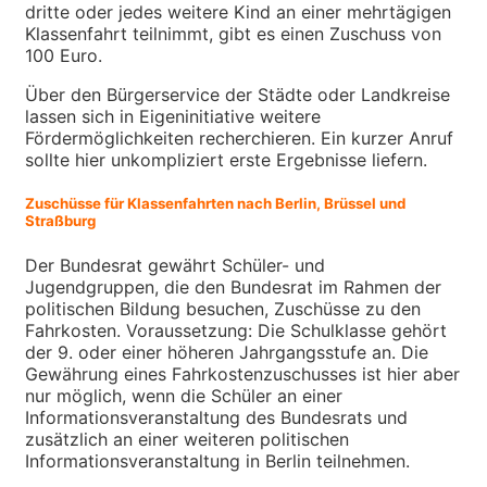
dritte oder jedes weitere Kind an einer mehrtägigen
Klassenfahrt teilnimmt, gibt es einen Zuschuss von
100 Euro.
Über den Bürgerservice der Städte oder Landkreise
lassen sich in Eigeninitiative weitere
Fördermöglichkeiten recherchieren. Ein kurzer Anruf
sollte hier unkompliziert erste Ergebnisse liefern.
Zuschüsse für Klassenfahrten nach Berlin, Brüssel und
Straßburg
Der Bundesrat gewährt Schüler- und
Jugendgruppen, die den Bundesrat im Rahmen der
politischen Bildung besuchen, Zuschüsse zu den
Fahrkosten. Voraussetzung: Die Schulklasse gehört
der 9. oder einer höheren Jahrgangsstufe an. Die
Gewährung eines Fahrkostenzuschusses ist hier aber
nur möglich, wenn die Schüler an einer
Informationsveranstaltung des Bundesrats und
zusätzlich an einer weiteren politischen
Informationsveranstaltung in Berlin teilnehmen.