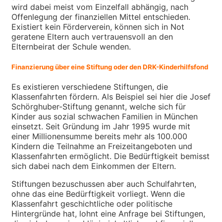
wird dabei meist vom Einzelfall abhängig, nach
Offenlegung der finanziellen Mittel entschieden.
Existiert kein Förderverein, können sich in Not
geratene Eltern auch vertrauensvoll an den
Elternbeirat der Schule wenden.
Finanzierung über eine Stiftung oder den DRK-Kinderhilfsfond
Es existieren verschiedene Stiftungen, die
Klassenfahrten fördern. Als Beispiel sei hier die Josef
Schörghuber-Stiftung genannt, welche sich für
Kinder aus sozial schwachen Familien in München
einsetzt. Seit Gründung im Jahr 1995 wurde mit
einer Millionensumme bereits mehr als 100.000
Kindern die Teilnahme an Freizeitangeboten und
Klassenfahrten ermöglicht. Die Bedürftigkeit bemisst
sich dabei nach dem Einkommen der Eltern.
Stiftungen
bezuschussen aber auch Schulfahrten,
ohne das eine Bedürftigkeit vorliegt. Wenn die
Klassenfahrt geschichtliche oder politische
Hintergründe hat, lohnt eine Anfrage bei Stiftungen,