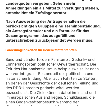
Länderquoten vergeben. Gehen mehr
Anmeldungen ein als Mittel zur Verfügung stehen,
entscheidet ein Zufallsgenerator.
Nach Auswertung der Anträge erhalten die
berücksichtigten Gruppen eine Terminbestätigung,
ein Antragsformular und ein Formular für das
Gesamtprogramm, das ausgefüllt und
unterschrieben zurückgesendet werden muss.
Fördermöglichkeiten für Gedenkstättenfahrten
Bund und Länder fördern Fahrten zu Gedenk- und
Erinnerungsorten politischer Gewaltherrschaft. Die
Zeit des Nationalsozialismus beispielsweise ist nach
wie vor integraler Bestandteil der politischen und
historischen Bildung. Aber auch Fahrten zu Stätten,
an denen der Geschichte der deutschen Teilung und
des DDR-Unrechts gedacht wird, werden
bezuschusst. Die Ziele können dabei im Inland und
im europäischen Ausland liegen. Schulklassen, die
einen Gedenkstättenbesuch während der