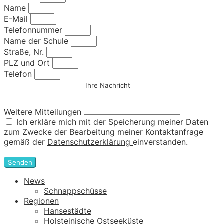
Name
E-Mail
Telefonnummer
Name der Schule
Straße, Nr.
PLZ und Ort
Telefon
Weitere Mitteilungen
Ich erkläre mich mit der Speicherung meiner Daten
zum Zwecke der Bearbeitung meiner Kontaktanfrage
gemäß der
Datenschutzerklärung
einverstanden.
Senden
News
Schnappschüsse
Regionen
Hansestädte
Holsteinische Ostseeküste