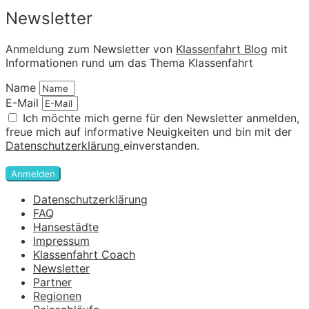
Newsletter
Anmeldung zum Newsletter von
Klassenfahrt Blog
mit
Informationen rund um das Thema Klassenfahrt
Name
E-Mail
Ich möchte mich gerne für den Newsletter anmelden,
freue mich auf informative Neuigkeiten und bin mit der
Datenschutzerklärung
einverstanden.
Anmelden
Datenschutzerklärung
FAQ
Hansestädte
Impressum
Klassenfahrt Coach
Newsletter
Partner
Regionen