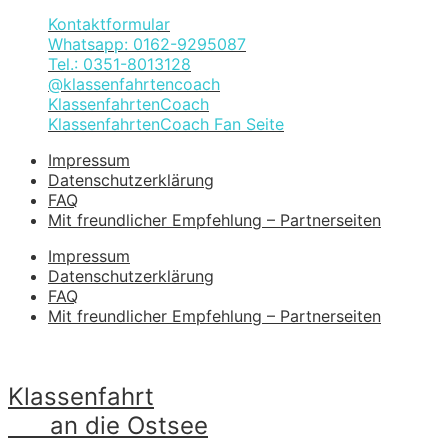
Kontaktformular
Whatsapp: 0162-9295087
Tel.: 0351-8013128
@klassenfahrtencoach
KlassenfahrtenCoach
KlassenfahrtenCoach Fan Seite
Impressum
Datenschutzerklärung
FAQ
Mit freundlicher Empfehlung – Partnerseiten
Impressum
Datenschutzerklärung
FAQ
Mit freundlicher Empfehlung – Partnerseiten
Klassenfahrt
an die Ostsee