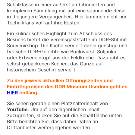
Schulklasse in einer äußerst ambitionierten und
komplexen Sammlung mit auf eine spannende Reise
in die jüngere Vergangenheit. Hier kommen nicht nur
Technikfans voll auf ihre Kosten.
Ein kulinarisches Highlight zum Abschluss des
Besuchs bietet die Vereinsgaststätte im DDR-Stil mit
Souvenirshop. Die Küche serviert dabei günstige und
typische DDR-Gerichte wie Bockwurst, Soljanka
oder Erbseneintopf aus der Feldküche. Dazu gibt es
selbst gebackenen Kuchen, das Ganze auf
historischem Geschirr serviert.
Zu den jeweils aktuellen Öffnungszeiten und
Eintrittspreisen des DDR Museum Usedom geht es
HIER
entlang.
Sie sehen gerade einen Platzhalterinhalt von
YouTube
. Um auf den eigentlichen Inhalt
zuzugreifen, klicken Sie auf die Schaltfläche unten.
Bitte beachten Sie, dass dabei Daten an
Drittanbieter weitergegeben werden.