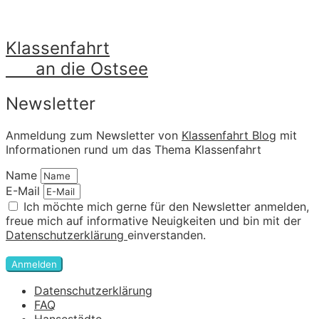
Klassenfahrt
an die Ostsee
Newsletter
Anmeldung zum Newsletter von
Klassenfahrt Blog
mit
Informationen rund um das Thema Klassenfahrt
Name
E-Mail
Ich möchte mich gerne für den Newsletter anmelden,
freue mich auf informative Neuigkeiten und bin mit der
Datenschutzerklärung
einverstanden.
Anmelden
Datenschutzerklärung
FAQ
Hansestädte