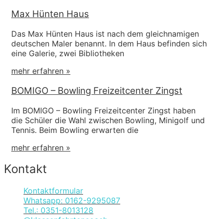
Max Hünten Haus
Das Max Hünten Haus ist nach dem gleichnamigen
deutschen Maler benannt. In dem Haus befinden sich
eine Galerie, zwei Bibliotheken
mehr erfahren »
BOMIGO – Bowling Freizeitcenter Zingst
Im BOMIGO – Bowling Freizeitcenter Zingst haben
die Schüler die Wahl zwischen Bowling, Minigolf und
Tennis. Beim Bowling erwarten die
mehr erfahren »
Kontakt
Kontaktformular
Whatsapp: 0162-9295087
Tel.: 0351-8013128