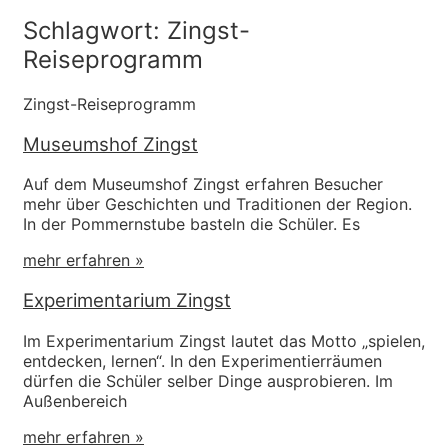
Schlagwort: Zingst-
Reiseprogramm
Zingst-Reiseprogramm
Museumshof Zingst
Auf dem Museumshof Zingst erfahren Besucher
mehr über Geschichten und Traditionen der Region.
In der Pommernstube basteln die Schüler. Es
mehr erfahren »
Experimentarium Zingst
Im Experimentarium Zingst lautet das Motto „spielen,
entdecken, lernen“. In den Experimentierräumen
dürfen die Schüler selber Dinge ausprobieren. Im
Außenbereich
mehr erfahren »