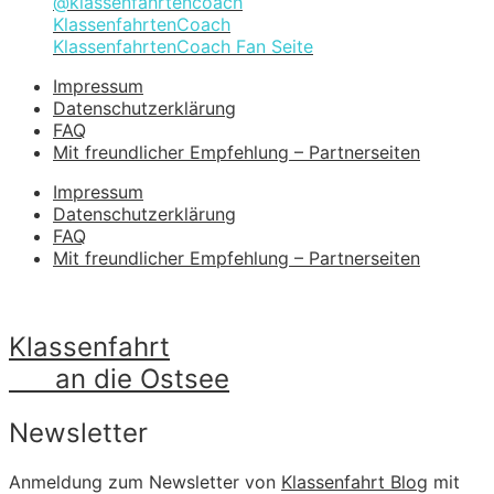
@klassenfahrtencoach
KlassenfahrtenCoach
KlassenfahrtenCoach Fan Seite
Impressum
Datenschutzerklärung
FAQ
Mit freundlicher Empfehlung – Partnerseiten
Impressum
Datenschutzerklärung
FAQ
Mit freundlicher Empfehlung – Partnerseiten
Klassenfahrt
an die Ostsee
Newsletter
Anmeldung zum Newsletter von
Klassenfahrt Blog
mit