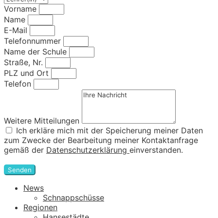
Vorname
Name
E-Mail
Telefonnummer
Name der Schule
Straße, Nr.
PLZ und Ort
Telefon
Weitere Mitteilungen
Ich erkläre mich mit der Speicherung meiner Daten
zum Zwecke der Bearbeitung meiner Kontaktanfrage
gemäß der
Datenschutzerklärung
einverstanden.
Senden
News
Schnappschüsse
Regionen
Hansestädte