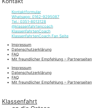
Kontakt
Kontaktformular
Whatsapp: 0162-9295087
Tel.: 0351-8013128
@klassenfahrtencoach
KlassenfahrtenCoach
KlassenfahrtenCoach Fan Seite
Impressum
Datenschutzerklärung
FAQ
Mit freundlicher Empfehlung – Partnerseiten
Impressum
Datenschutzerklärung
FAQ
Mit freundlicher Empfehlung – Partnerseiten
Klassenfahrt