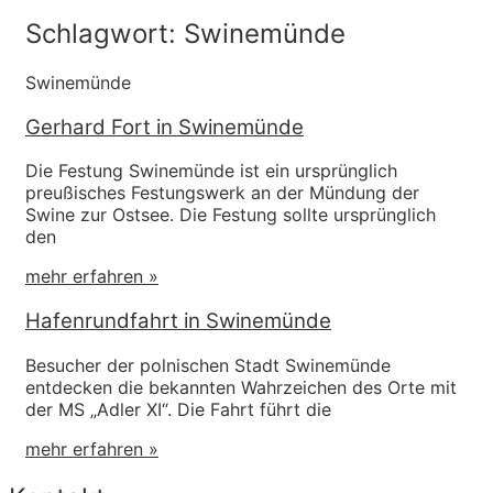
Schlagwort: Swinemünde
Swinemünde
Gerhard Fort in Swinemünde
Die Festung Swinemünde ist ein ursprünglich
preußisches Festungswerk an der Mündung der
Swine zur Ostsee. Die Festung sollte ursprünglich
den
mehr erfahren »
Hafenrundfahrt in Swinemünde
Besucher der polnischen Stadt Swinemünde
entdecken die bekannten Wahrzeichen des Orte mit
der MS „Adler XI“. Die Fahrt führt die
mehr erfahren »