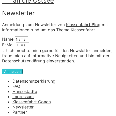
an die Ostsee
Newsletter
Anmeldung zum Newsletter von
Klassenfahrt Blog
mit
Informationen rund um das Thema Klassenfahrt
Name
E-Mail
Ich möchte mich gerne für den Newsletter anmelden,
freue mich auf informative Neuigkeiten und bin mit der
Datenschutzerklärung
einverstanden.
Anmelden
Datenschutzerklärung
FAQ
Hansestädte
Impressum
Klassenfahrt Coach
Newsletter
Partner