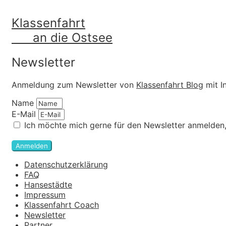
Klassenfahrt
an die Ostsee
Newsletter
Anmeldung zum Newsletter von
Klassenfahrt Blog
mit I
Name
E-Mail
Ich möchte mich gerne für den Newsletter anmelden,
Anmelden
Datenschutzerklärung
FAQ
Hansestädte
Impressum
Klassenfahrt Coach
Newsletter
Partner