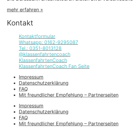
mehr erfahren »
Kontakt
Kontaktformular
Whatsapp: 0162-9295087
Tel.: 0351-8013128
@klassenfahrtencoach
KlassenfahrtenCoach
KlassenfahrtenCoach Fan Seite
Impressum
Datenschutzerklärung
FAQ
Mit freundlicher Empfehlung – Partnerseiten
Impressum
Datenschutzerklärung
FAQ
Mit freundlicher Empfehlung – Partnerseiten