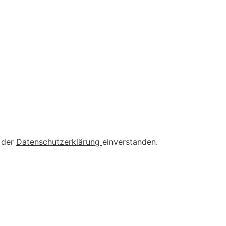
 der
Datenschutzerklärung
einverstanden.