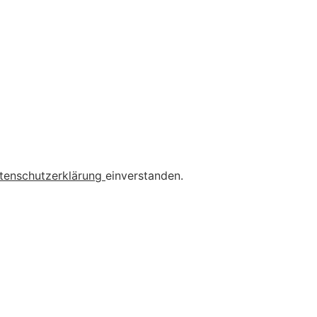
tenschutzerklärung
einverstanden.