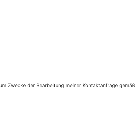
 zum Zwecke der Bearbeitung meiner Kontaktanfrage gemäß