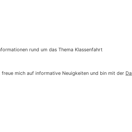
nformationen rund um das Thema Klassenfahrt
 freue mich auf informative Neuigkeiten und bin mit der
Da