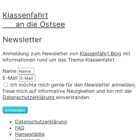
Klassenfahrt
an die Ostsee
Newsletter
Anmeldung zum Newsletter von
Klassenfahrt Blog
mit
Informationen rund um das Thema Klassenfahrt
Name
E-Mail
Ich möchte mich gerne für den Newsletter anmelden,
freue mich auf informative Neuigkeiten und bin mit der
Datenschutzerklärung
einverstanden.
Anmelden
Datenschutzerklärung
FAQ
Hansestädte