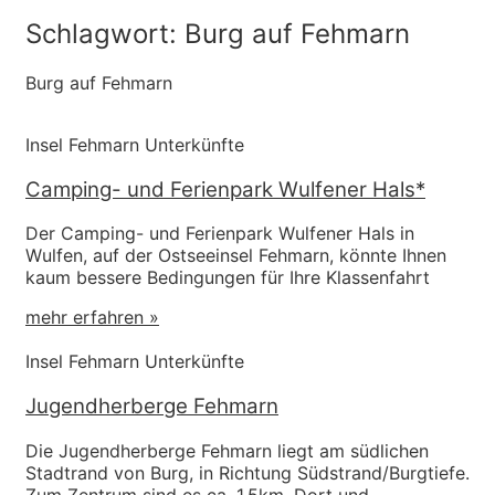
Schlagwort: Burg auf Fehmarn
Burg auf Fehmarn
Insel Fehmarn Unterkünfte
Camping- und Ferienpark Wulfener Hals*
Der Camping- und Ferienpark Wulfener Hals in
Wulfen, auf der Ostseeinsel Fehmarn, könnte Ihnen
kaum bessere Bedingungen für Ihre Klassenfahrt
mehr erfahren »
Insel Fehmarn Unterkünfte
Jugendherberge Fehmarn
Die Jugendherberge Fehmarn liegt am südlichen
Stadtrand von Burg, in Richtung Südstrand/Burgtiefe.
Zum Zentrum sind es ca. 1,5km. Dort und