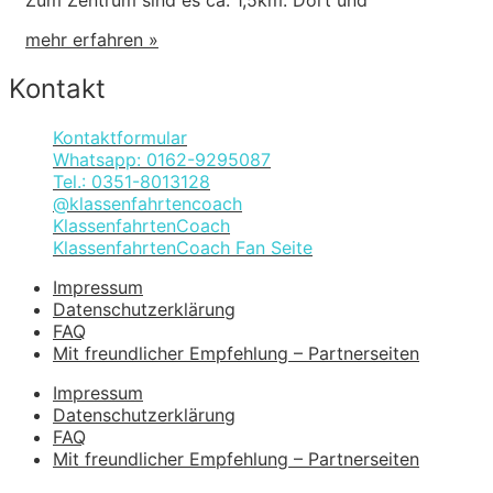
mehr erfahren »
Kontakt
Kontaktformular
Whatsapp: 0162-9295087
Tel.: 0351-8013128
@klassenfahrtencoach
KlassenfahrtenCoach
KlassenfahrtenCoach Fan Seite
Impressum
Datenschutzerklärung
FAQ
Mit freundlicher Empfehlung – Partnerseiten
Impressum
Datenschutzerklärung
FAQ
Mit freundlicher Empfehlung – Partnerseiten