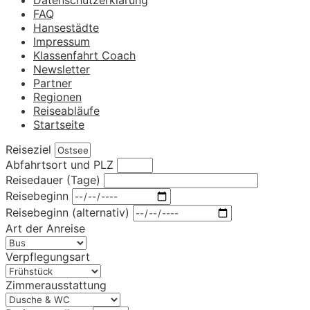
FAQ
Hansestädte
Impressum
Klassenfahrt Coach
Newsletter
Partner
Regionen
Reiseabläufe
Startseite
Reiseziel
Abfahrtsort und PLZ
Reisedauer (Tage)
Reisebeginn
Reisebeginn (alternativ)
Art der Anreise
Verpflegungsart
Zimmerausstattung