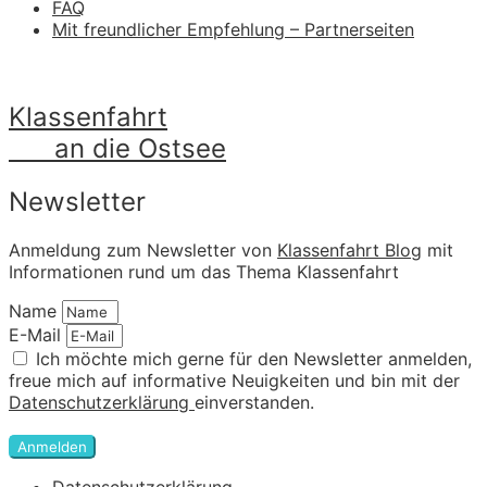
FAQ
Mit freundlicher Empfehlung – Partnerseiten
Klassenfahrt
an die Ostsee
Newsletter
Anmeldung zum Newsletter von
Klassenfahrt Blog
mit
Informationen rund um das Thema Klassenfahrt
Name
E-Mail
Ich möchte mich gerne für den Newsletter anmelden,
freue mich auf informative Neuigkeiten und bin mit der
Datenschutzerklärung
einverstanden.
Anmelden
Datenschutzerklärung